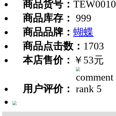
商品货号：
TEW0010
商品库存：
999
商品品牌：
蝴蝶
商品点击数：
1703
本店售价：
￥53元
用户评价：