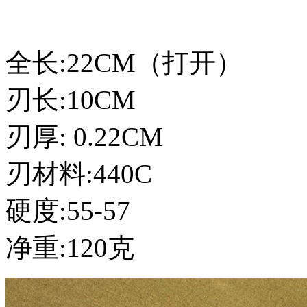
全长:22CM（打开）
刃长:10CM
刃厚: 0.22CM
刃材料:440C
硬度:55-57
净重:120克