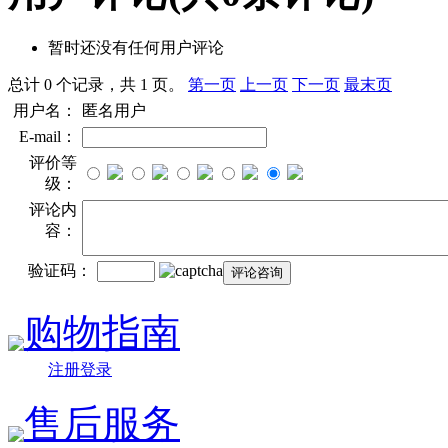
暂时还没有任何用户评论
总计 0 个记录，共 1 页。
第一页
上一页
下一页
最末页
用户名：
匿名用户
E-mail：
评价等
级：
评论内
容：
验证码：
购物指南
注册登录
售后服务