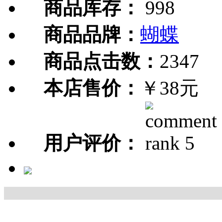
商品库存：
998
商品品牌：
蝴蝶
商品点击数：
2347
本店售价：
￥38元
用户评价：