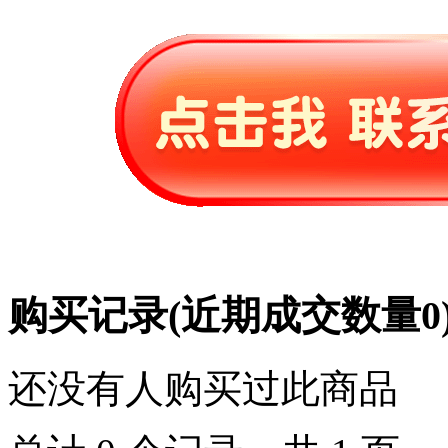
购买记录
(近期成交数量
0
还没有人购买过此商品