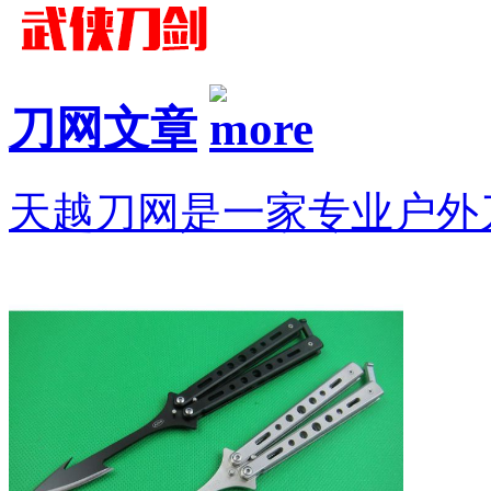
刀网文章
天越刀网是一家专业户外