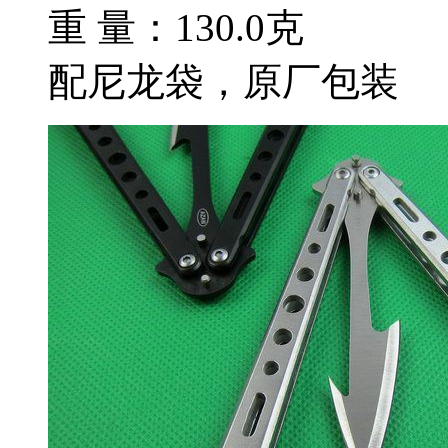
重 量：130.0克
配尼龙袋，原厂包装