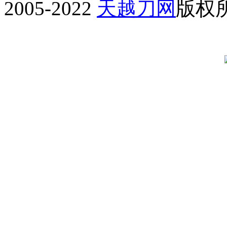
2005-2022
天越刀网
版权