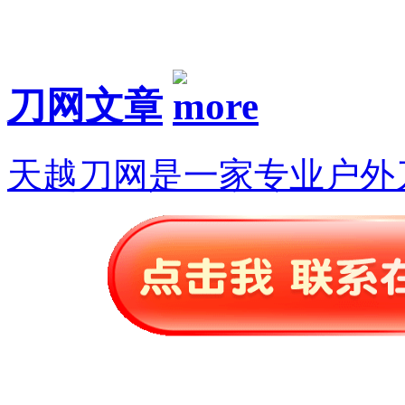
刀网文章
天越刀网是一家专业户外