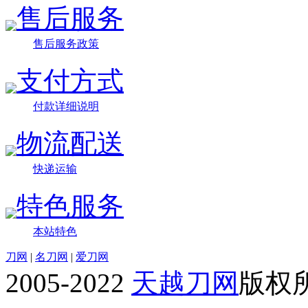
售后服务
售后服务政策
支付方式
付款详细说明
物流配送
快递运输
特色服务
本站特色
刀网
|
名刀网
|
爱刀网
2005-2022
天越刀网
版权