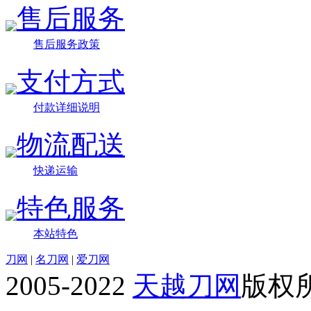
售后服务
售后服务政策
支付方式
付款详细说明
物流配送
快递运输
特色服务
本站特色
刀网
|
名刀网
|
爱刀网
2005-2022
天越刀网
版权