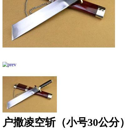
户撒凌空斩（小号30公分）