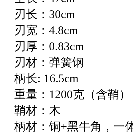
刃长：30cm
刃宽：4.8cm
刃厚：0.83cm
刃材：弹簧钢
柄长: 16.5cm
重量：1200克（含鞘）
鞘材：木
柄材：铜+黑牛角，一