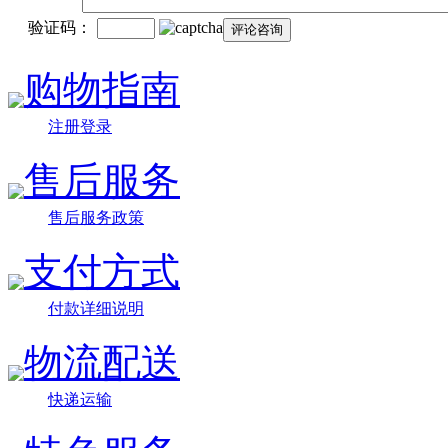
验证码：
购物指南
注册登录
售后服务
售后服务政策
支付方式
付款详细说明
物流配送
快递运输