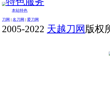
特色服务
本站特色
刀网
|
名刀网
|
爱刀网
2005-2022
天越刀网
版权