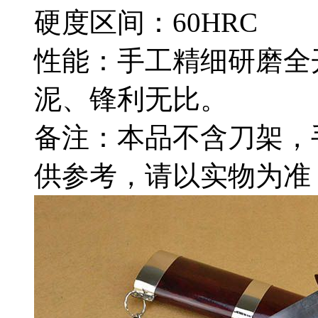
硬度区间：60HRC
性能：手工精细研磨全
泥、锋利无比。
备注：本品不含刀架，
供参考，请以实物为准