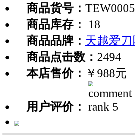
商品货号：
TEW0005
商品库存：
18
商品品牌：
天越爱刀
商品点击数：
2494
本店售价：
￥988元
用户评价：