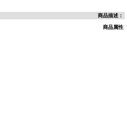
商品描述：
商品属性