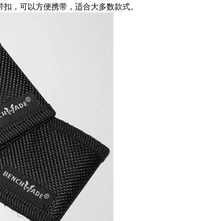
带扣，可以方便携带，适合大多数款式。