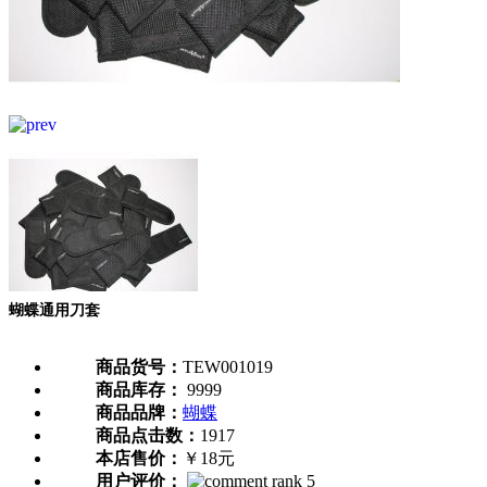
蝴蝶通用刀套
商品货号：
TEW001019
商品库存：
9999
商品品牌：
蝴蝶
商品点击数：
1917
本店售价：
￥18元
用户评价：