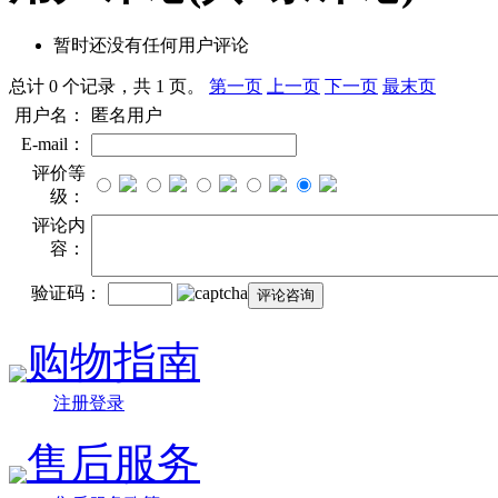
暂时还没有任何用户评论
总计 0 个记录，共 1 页。
第一页
上一页
下一页
最末页
用户名：
匿名用户
E-mail：
评价等
级：
评论内
容：
验证码：
购物指南
注册登录
售后服务