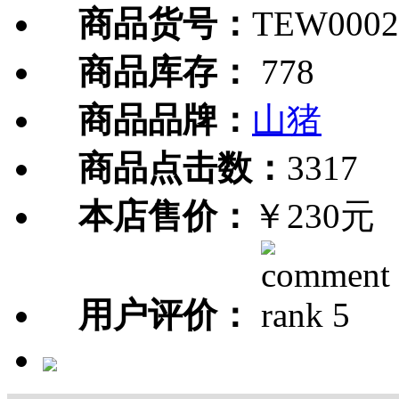
商品货号：
TEW0002
商品库存：
778
商品品牌：
山猪
商品点击数：
3317
本店售价：
￥230元
用户评价：