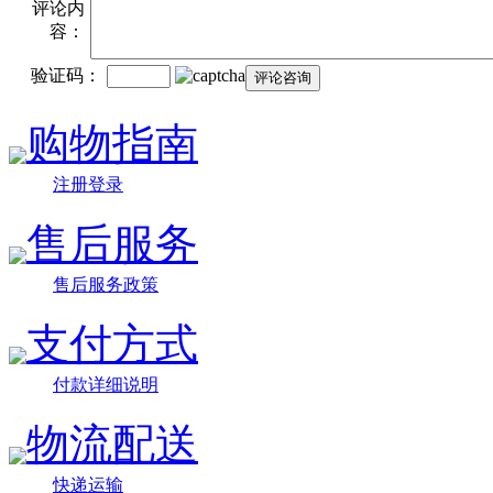
评论内
容：
验证码：
购物指南
注册登录
售后服务
售后服务政策
支付方式
付款详细说明
物流配送
快递运输