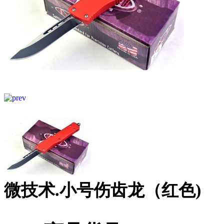
微技术.小号伤齿龙（红色)