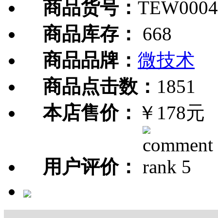
商品货号：
TEW0004
商品库存：
668
商品品牌：
微技术
商品点击数：
1851
本店售价：
￥178元
用户评价：