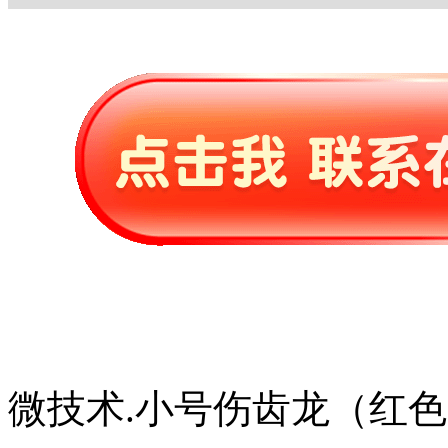
微技术.小号伤齿龙（红色