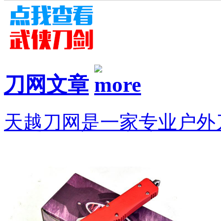
刀网文章
天越刀网是一家专业户外