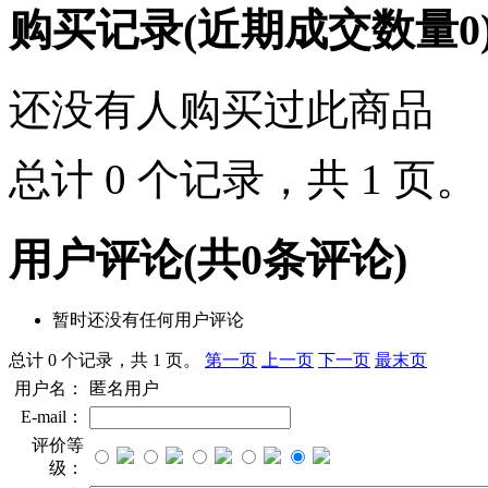
购买记录
(近期成交数量
0
还没有人购买过此商品
总计 0 个记录，共 1 页
用户评论
(共
0
条评论)
暂时还没有任何用户评论
总计 0 个记录，共 1 页。
第一页
上一页
下一页
最末页
用户名：
匿名用户
E-mail：
评价等
级：