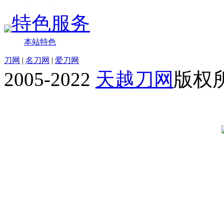
特色服务
本站特色
刀网
|
名刀网
|
爱刀网
2005-2022
天越刀网
版权