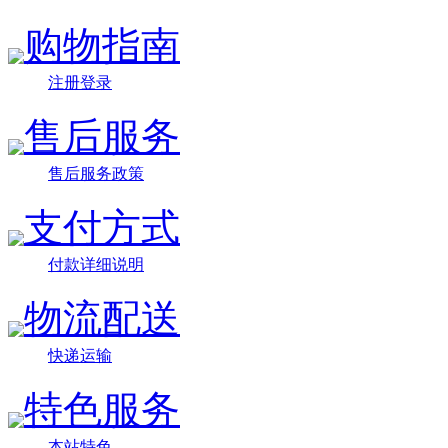
购物指南
注册登录
售后服务
售后服务政策
支付方式
付款详细说明
物流配送
快递运输
特色服务
本站特色