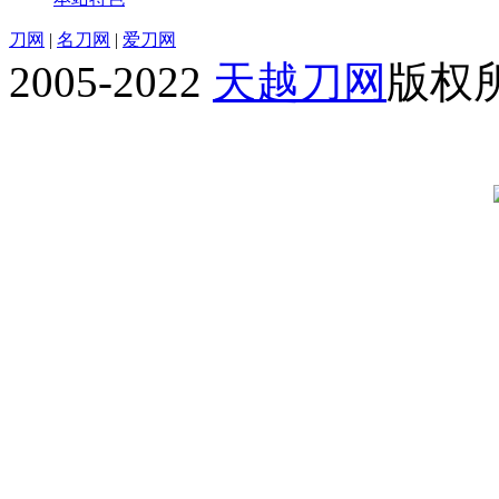
刀网
|
名刀网
|
爱刀网
2005-2022
天越刀网
版权