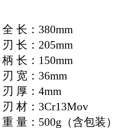
全 长：380mm
刃 长：205mm
柄 长：150mm
刃 宽：36mm
刃 厚：4mm
刃 材：3Cr13Mov
重 量：500g（含包装）