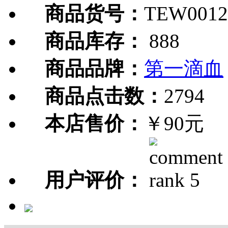
商品货号：
TEW0012
商品库存：
888
商品品牌：
第一滴血
商品点击数：
2794
本店售价：
￥90元
用户评价：