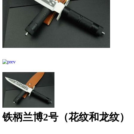
铁柄兰博2号（花纹和龙纹）