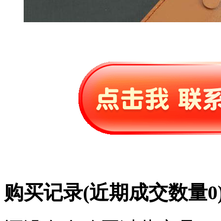
购买记录
(近期成交数量
0