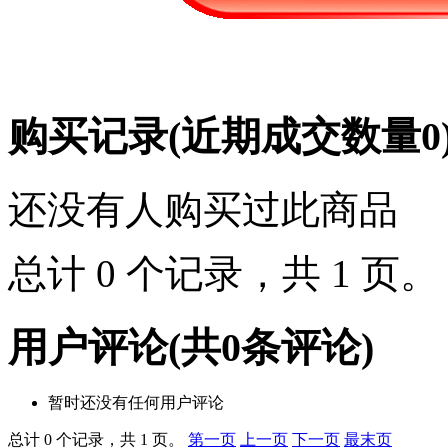
购买记录
(近期成交数量
0
还没有人购买过此商品
总计 0 个记录，共 1 页
用户评论
(共
0
条评论)
暂时还没有任何用户评论
总计 0 个记录，共 1 页。
第一页
上一页
下一页
最末页