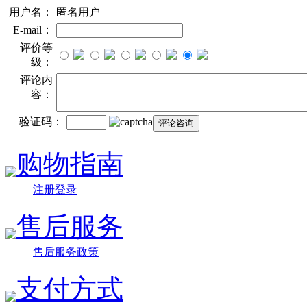
用户名：
匿名用户
E-mail：
评价等
级：
评论内
容：
验证码：
购物指南
注册登录
售后服务
售后服务政策
支付方式