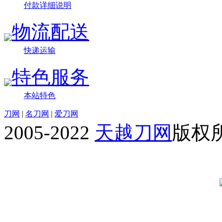
付款详细说明
物流配送
快递运输
特色服务
本站特色
刀网
|
名刀网
|
爱刀网
2005-2022
天越刀网
版权