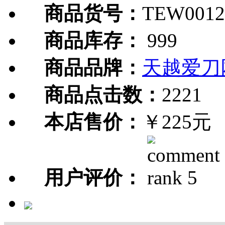
商品货号：
TEW0012
商品库存：
999
商品品牌：
天越爱刀
商品点击数：
2221
本店售价：
￥225元
用户评价：