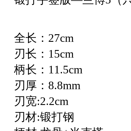
全长：27cm
刃长：15cm
柄长：11.5cm
刃厚：8.8mm
刃宽:2.2cm
刃材:锻打钢