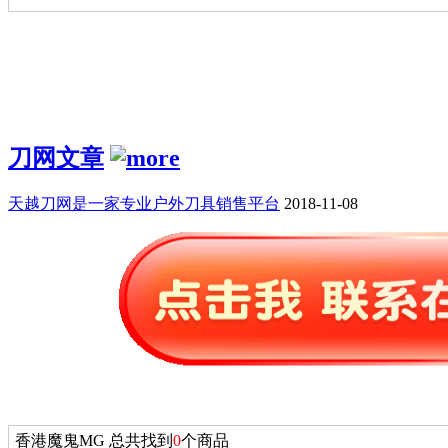
刀网文章
天越刀网是一家专业户外刀具销售平台
2018-11-08
香港魔鬼MG 总共找到
0
个商品