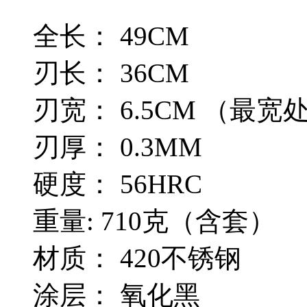
全长： 49CM
刃长： 36CM
刃宽： 6.5CM （最宽
刃厚： 0.3MM
硬度： 56HRC
重量: 710克（含套）
材质： 420不锈钢
涂层： 氧化黑