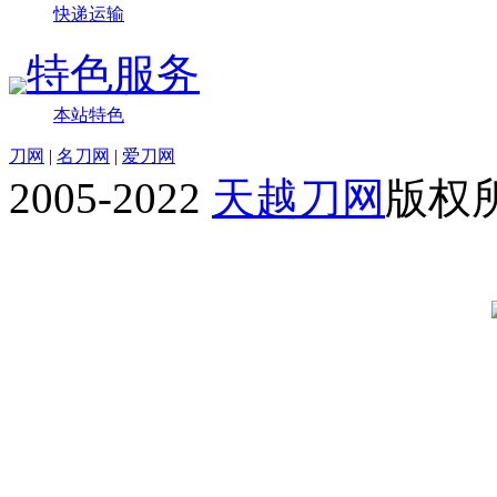
快递运输
特色服务
本站特色
刀网
|
名刀网
|
爱刀网
2005-2022
天越刀网
版权