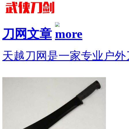
刀网文章
天越刀网是一家专业户外