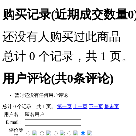
购买记录
(近期成交数量
0
还没有人购买过此商品
总计 0 个记录，共 1 页
用户评论
(共
0
条评论)
暂时还没有任何用户评论
总计 0 个记录，共 1 页。
第一页
上一页
下一页
最末页
用户名：
匿名用户
E-mail：
评价等