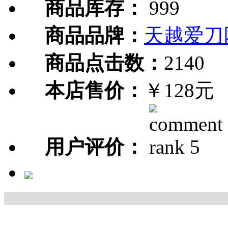
商品库存：
999
商品品牌：
天越爱刀
商品点击数：
2140
本店售价：
￥128元
用户评价：