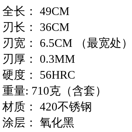
全长： 49CM
刃长： 36CM
刃宽： 6.5CM （最宽处
刃厚： 0.3MM
硬度： 56HRC
重量: 710克（含套）
材质： 420不锈钢
涂层： 氧化黑