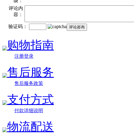
级：
评论内
容：
验证码：
购物指南
注册登录
售后服务
售后服务政策
支付方式
付款详细说明
物流配送