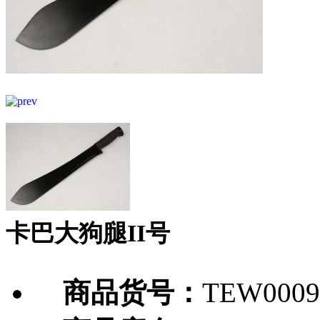
卡巴大狗腿II号
商品货号：
TEW0009