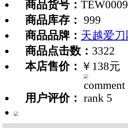
商品货号：
TEW0009
商品库存：
999
商品品牌：
天越爱刀
商品点击数：
3322
本店售价：
￥138元
用户评价：