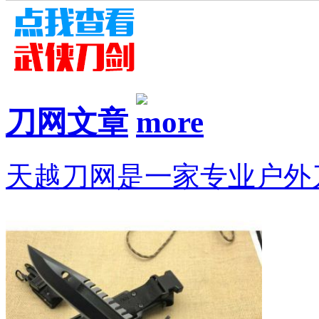
刀网文章
天越刀网是一家专业户外