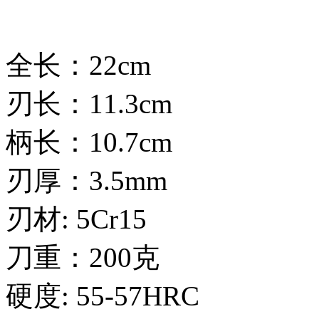
全长：22cm
刃长：11.3cm
柄长：10.7cm
刃厚：3.5mm
刃材: 5Cr15
刀重：200克
硬度: 55-57HRC