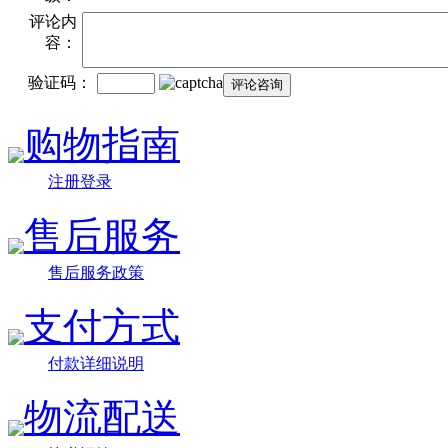
评论内
容：
验证码：
购物指南
注册登录
售后服务
售后服务政策
支付方式
付款详细说明
物流配送