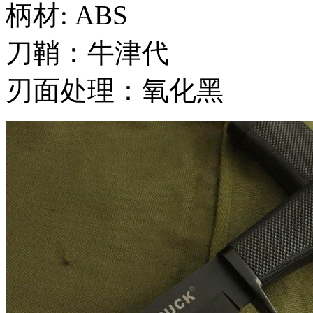
柄材: ABS
刀鞘：牛津代
刃面处理：氧化黑