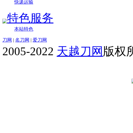
快递运输
特色服务
本站特色
刀网
|
名刀网
|
爱刀网
2005-2022
天越刀网
版权