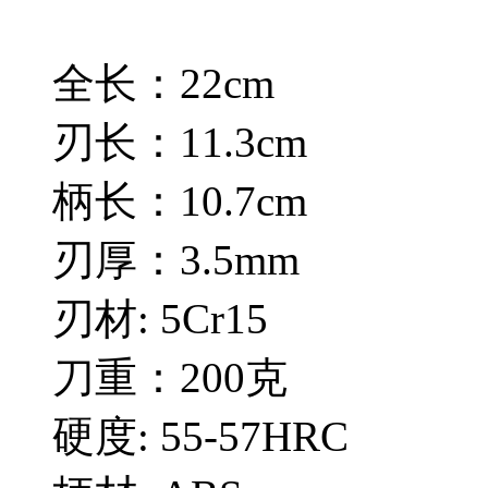
全长：22cm
刃长：11.3cm
柄长：10.7cm
刃厚：3.5mm
刃材: 5Cr15
刀重：200克
硬度: 55-57HRC