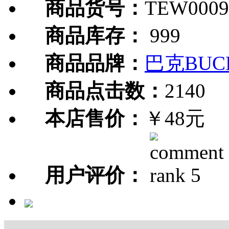
商品货号：
TEW0009
商品库存：
999
商品品牌：
巴克BUC
商品点击数：
2140
本店售价：
￥48元
用户评价：