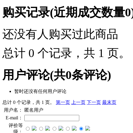
购买记录
(近期成交数量
0
还没有人购买过此商品
总计 0 个记录，共 1 页
用户评论
(共
0
条评论)
暂时还没有任何用户评论
总计 0 个记录，共 1 页。
第一页
上一页
下一页
最末页
用户名：
匿名用户
E-mail：
评价等
级：