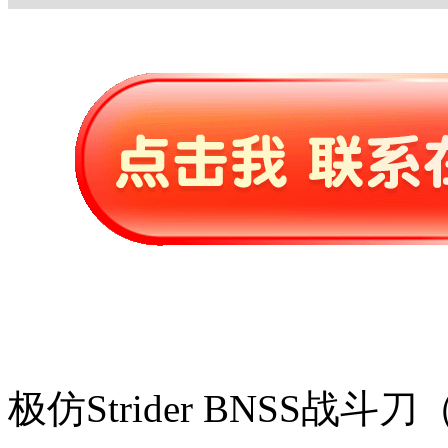
极仿Strider BNSS战斗