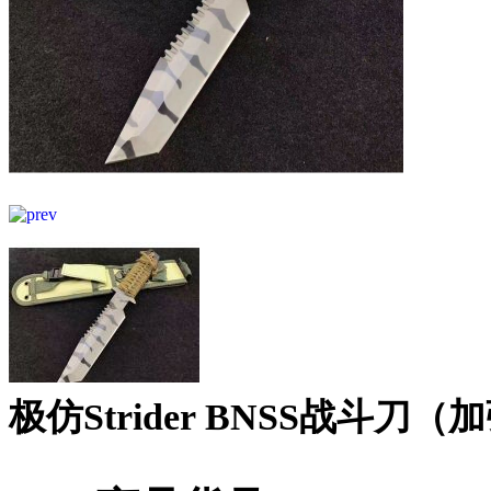
极仿Strider BNSS战斗刀（