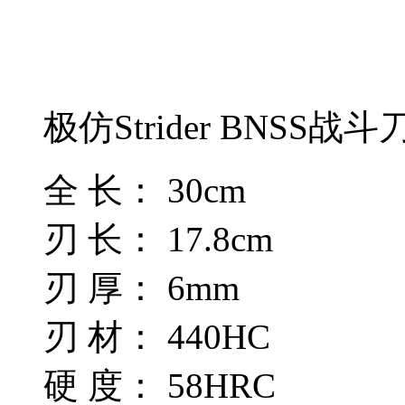
极仿Strider BNSS
全 长： 30cm
刃 长： 17.8cm
刃 厚： 6mm
刃 材： 440HC
硬 度： 58HRC