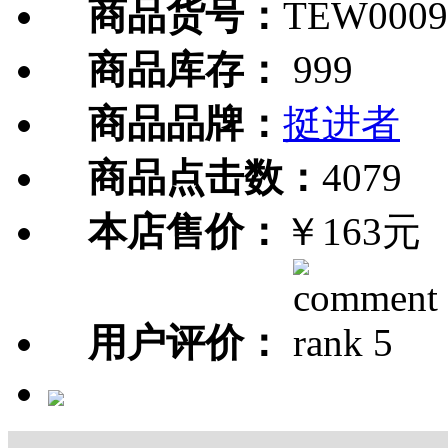
商品货号：
TEW0009
商品库存：
999
商品品牌：
挺进者
商品点击数：
4079
本店售价：
￥163元
用户评价：