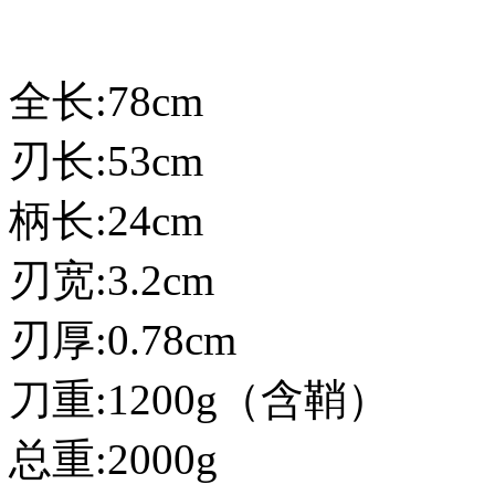
全长:78cm
刃长:53cm
柄长:24cm
刃宽:3.2cm
刃厚:0.78cm
刀重:1200g（含鞘）
总重:2000g