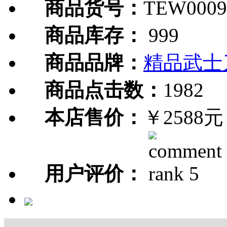
商品货号：
TEW0009
商品库存：
999
商品品牌：
精品武士
商品点击数：
1982
本店售价：
￥2588元
用户评价：