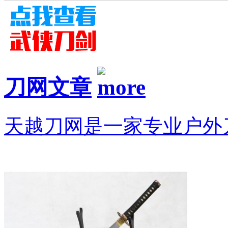
刀网文章
天越刀网是一家专业户外