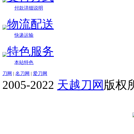
付款详细说明
物流配送
快递运输
特色服务
本站特色
刀网
|
名刀网
|
爱刀网
2005-2022
天越刀网
版权