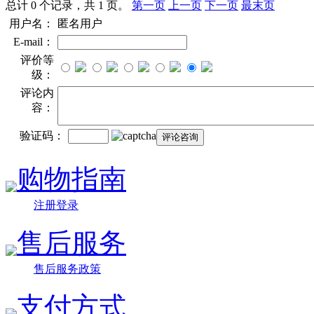
总计 0 个记录，共 1 页。
第一页
上一页
下一页
最末页
用户名：
匿名用户
E-mail：
评价等
级：
评论内
容：
验证码：
购物指南
注册登录
售后服务
售后服务政策
支付方式