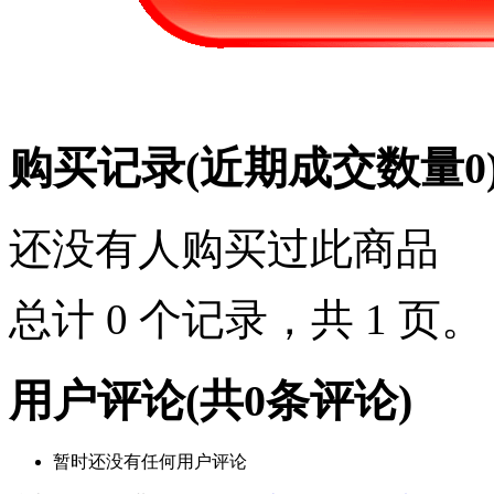
购买记录
(近期成交数量
0
还没有人购买过此商品
总计 0 个记录，共 1 页
用户评论
(共
0
条评论)
暂时还没有任何用户评论