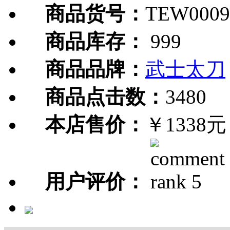
商品货号：
TEW0009
商品库存：
999
商品品牌：
武士太刀
商品点击数：
3480
本店售价：
￥1338元
用户评价：