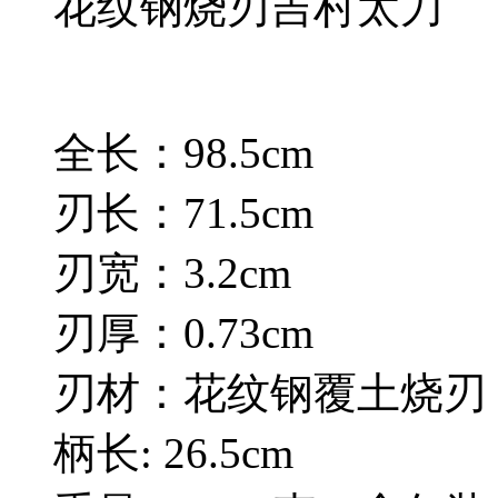
花纹钢烧刃吉村太刀
全长：98.5cm
刃长：71.5cm
刃宽：3.2cm
刃厚：0.73cm
刃材：花纹钢覆土烧刃
柄长: 26.5cm