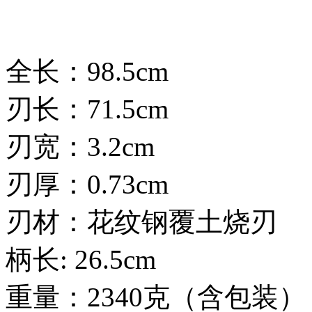
全长：98.5cm
刃长：71.5cm
刃宽：3.2cm
刃厚：0.73cm
刃材：花纹钢覆土烧刃
柄长: 26.5cm
重量：2340克（含包装）