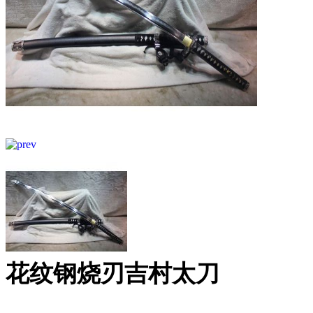
花纹钢烧刃吉村太刀