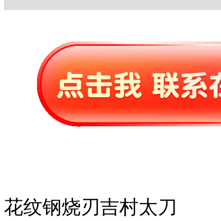
花纹钢烧刃吉村太刀