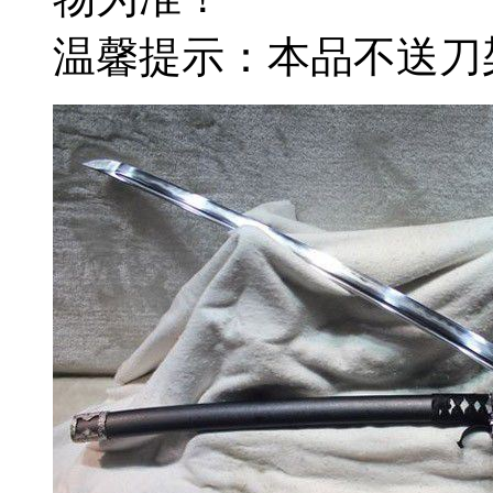
温馨提示：本品不送刀