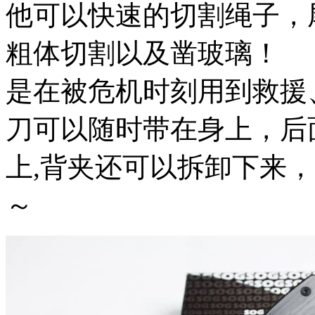
他可以快速的切割绳子，
粗体切割以及凿玻璃！
是在被危机时刻用到救援
刀可以随时带在身上，后
上,背夹还可以拆卸下来
～