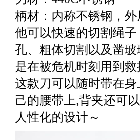
柄材：内称不锈钢，外
他可以快速的切割绳子
孔、粗体切割以及凿玻
是在被危机时刻用到救
这款刀可以随时带在身
己的腰带上,背夹还可
人性化的设计～