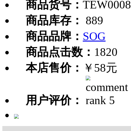
商品货号：
TEW0008
商品库存：
889
商品品牌：
SOG
商品点击数：
1820
本店售价：
￥58元
用户评价：