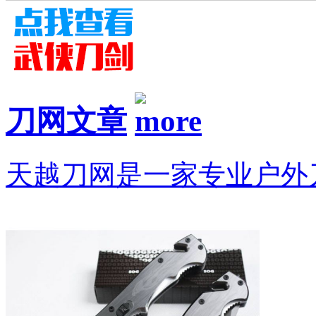
刀网文章
天越刀网是一家专业户外