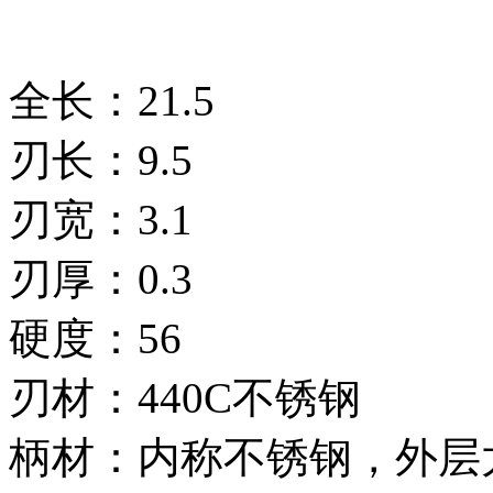
全长：21.5
刃长：9.5
刃宽：3.1
刃厚：0.3
硬度：56
刃材：440C不锈钢
柄材：内称不锈钢，外层