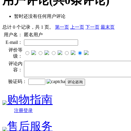
用户评论
(共
0
条评论)
暂时还没有任何用户评论
总计 0 个记录，共 1 页。
第一页
上一页
下一页
最末页
用户名：
匿名用户
E-mail：
评价等
级：
评论内
容：
验证码：
购物指南
注册登录
售后服务