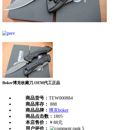
Boker博克收藏刀.OEM代工正品
商品货号：
TEW000884
商品库存：
888
商品品牌：
博克boker
商品点击数：
1805
本店售价：
￥88元
用户评价：