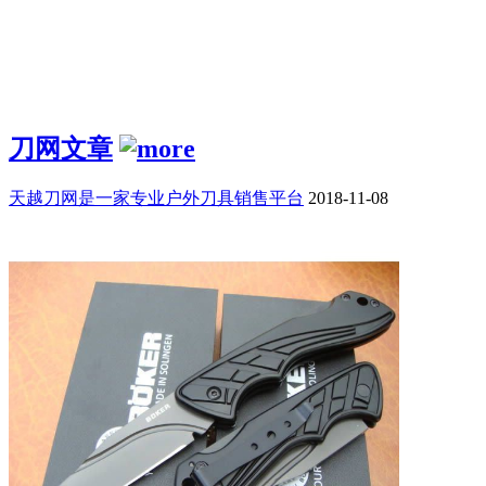
刀网文章
天越刀网是一家专业户外刀具销售平台
2018-11-08