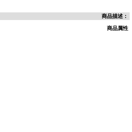
商品描述：
商品属性