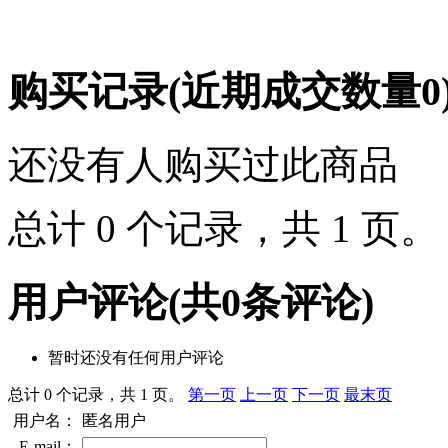
购买记录
(近期成交数量
0
还没有人购买过此商品
总计 0 个记录，共 1 页
用户评论
(共
0
条评论)
暂时还没有任何用户评论
总计 0 个记录，共 1 页。
第一页
上一页
下一页
最末页
用户名：
匿名用户
E-mail：