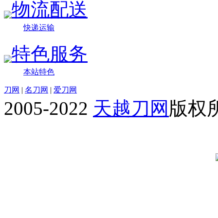
物流配送
快递运输
特色服务
本站特色
刀网
|
名刀网
|
爱刀网
2005-2022
天越刀网
版权