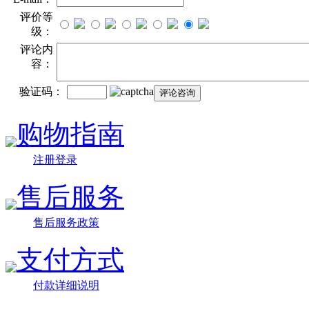
评价等
级：
评论内
容：
验证码：
购物指南
注册登录
售后服务
售后服务政策
支付方式
付款详细说明