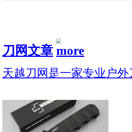
刀网文章
天越刀网是一家专业户外