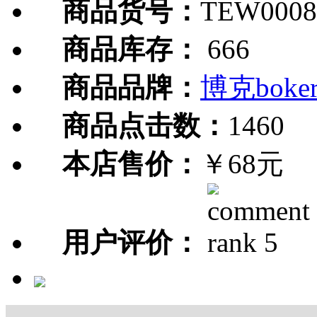
商品货号：
TEW0008
商品库存：
666
商品品牌：
博克boke
商品点击数：
1460
本店售价：
￥68元
用户评价：