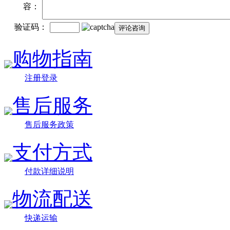
容：
验证码：
购物指南
注册登录
售后服务
售后服务政策
支付方式
付款详细说明
物流配送
快递运输