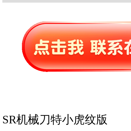
SR机械刀特小虎纹版