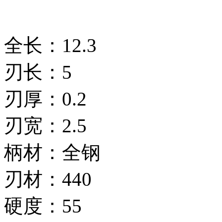
全长：12.3
刃长：5
刃厚：0.2
刃宽：2.5
柄材：全钢
刃材：440
硬度：55