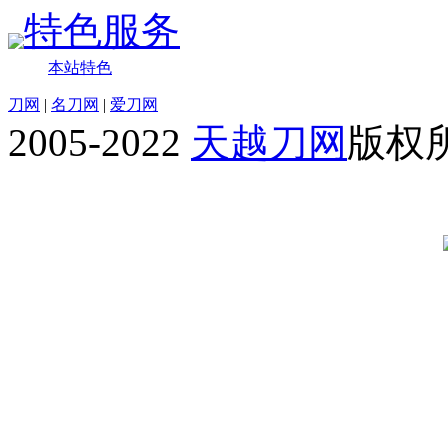
特色服务
本站特色
刀网
|
名刀网
|
爱刀网
2005-2022
天越刀网
版权