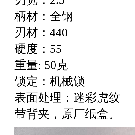
柄材：全钢
刃材：440
硬度：55
重量: 50克
锁定：机械锁
表面处理：迷彩虎纹
带背夹，原厂纸盒。