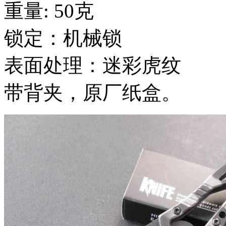
重量: 50克
锁定：机械锁
表面处理：迷彩虎纹
带背夹，原厂纸盒。