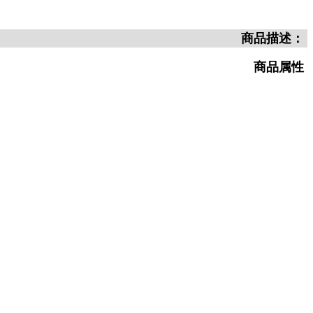
商品描述：
商品属性