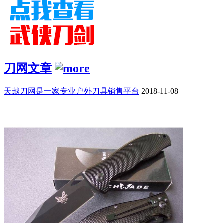
刀网文章
天越刀网是一家专业户外刀具销售平台
2018-11-08