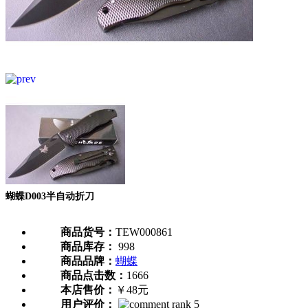
蝴蝶D003半自动折刀
商品货号：
TEW000861
商品库存：
998
商品品牌：
蝴蝶
商品点击数：
1666
本店售价：
￥48元
用户评价：