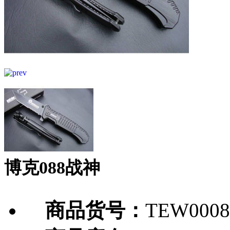
博克088战神
商品货号：
TEW0008