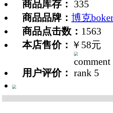
商品库存：
335
商品品牌：
博克boke
商品点击数：
1563
本店售价：
￥58元
用户评价：