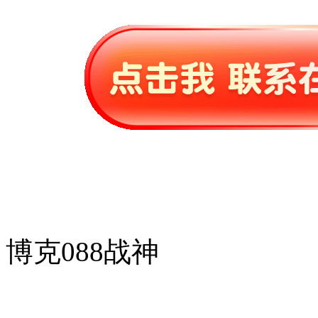
博克088战神