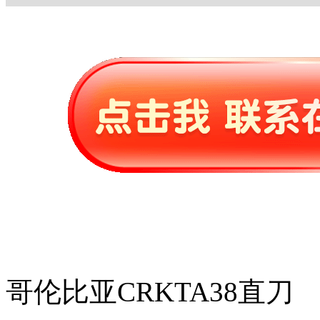
哥伦比亚CRKTA38直刀