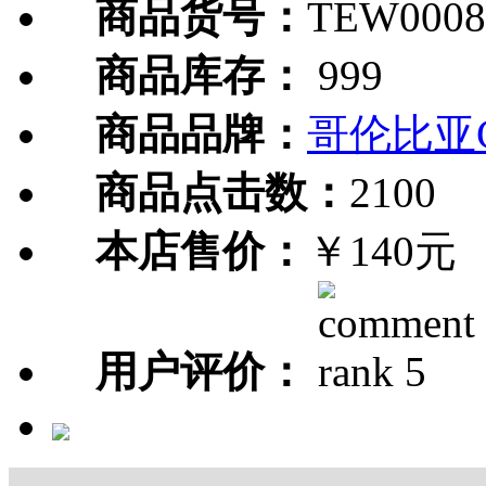
商品货号：
TEW0008
商品库存：
999
商品品牌：
哥伦比亚C
商品点击数：
2100
本店售价：
￥140元
用户评价：