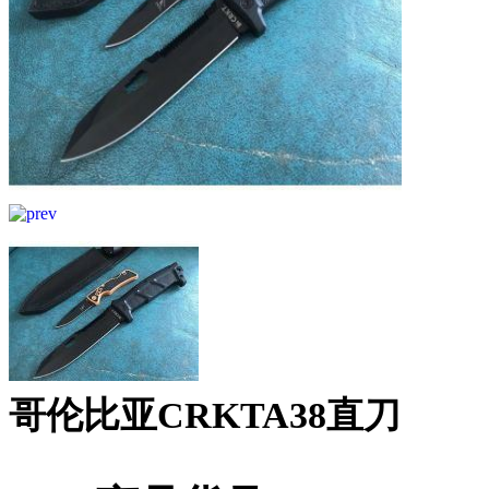
哥伦比亚CRKTA38直刀