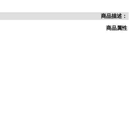
商品描述：
商品属性