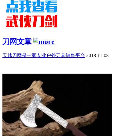
刀网文章
天越刀网是一家专业户外刀具销售平台
2018-11-08