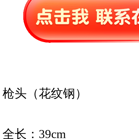
枪头（花纹钢）
全长：39cm