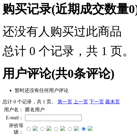
购买记录
(近期成交数量
0
还没有人购买过此商品
总计 0 个记录，共 1 页
用户评论
(共
0
条评论)
暂时还没有任何用户评论
总计 0 个记录，共 1 页。
第一页
上一页
下一页
最末页
用户名：
匿名用户
E-mail：
评价等
级：