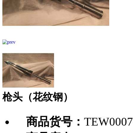
枪头（花纹钢）
商品货号：
TEW0007