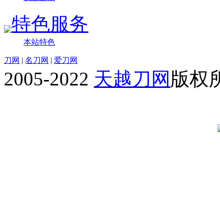
特色服务
本站特色
刀网
|
名刀网
|
爱刀网
2005-2022
天越刀网
版权