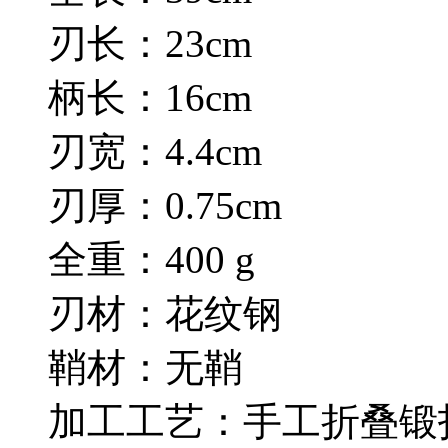
刃长：23cm
柄长：16cm
刃宽：4.4cm
刃厚：0.75cm
全重：400 g
刃材：花纹钢
鞘材：无鞘
加工工艺：手工折叠锻