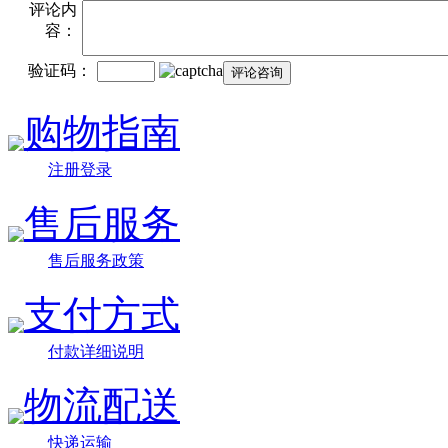
评论内
容：
验证码：
购物指南
注册登录
售后服务
售后服务政策
支付方式
付款详细说明
物流配送
快递运输