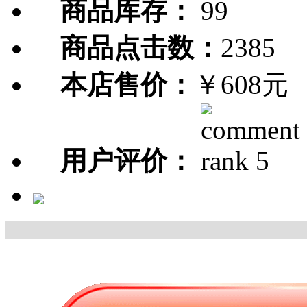
商品库存：
99
商品点击数：
2385
本店售价：
￥608元
用户评价：