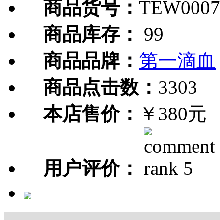
商品货号：
TEW0007
商品库存：
99
商品品牌：
第一滴血
商品点击数：
3303
本店售价：
￥380元
用户评价：