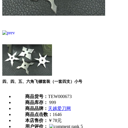
四、四、五、六角飞镖套装（一套四支）小号
商品货号：
TEW000673
商品库存：
999
商品品牌：
天越爱刀网
商品点击数：
1646
本店售价：
￥78元
用户评价：