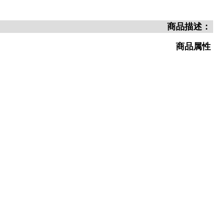
商品描述：
商品属性