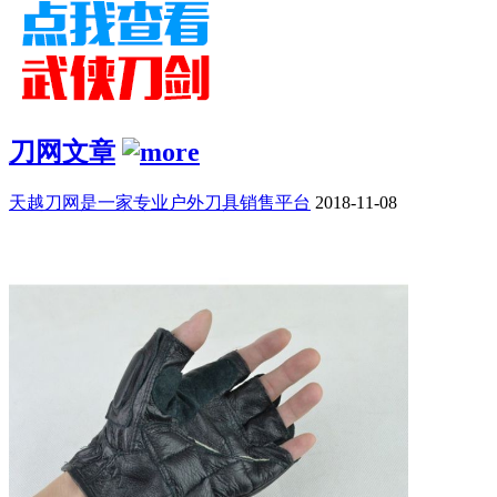
刀网文章
天越刀网是一家专业户外刀具销售平台
2018-11-08