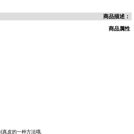
商品描述：
商品属性
真皮的一种方法哦.