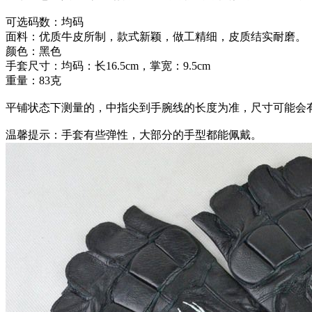
可选码数：均码
面料：优质牛皮所制，款式新颖，做工精细，皮质结实耐磨。
颜色：黑色
手套尺寸：均码：长16.5cm，掌宽：9.5cm
重量：83克
平铺状态下测量的，中指尖到手腕线的长度为准，尺寸可能会
温馨提示：手套有些弹性，大部分的手型都能佩戴。