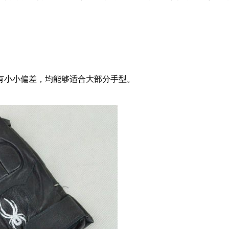
有小小偏差，均能够适合大部分手型。