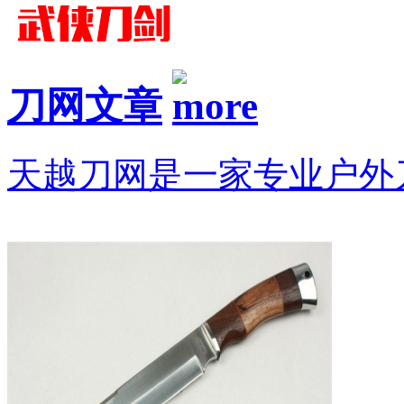
刀网文章
天越刀网是一家专业户外