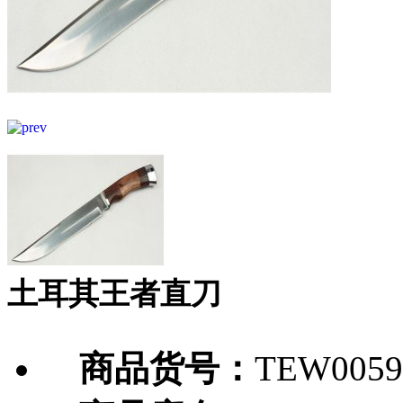
土耳其王者直刀
商品货号：
TEW0059