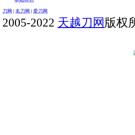
刀网
|
名刀网
|
爱刀网
2005-2022
天越刀网
版权