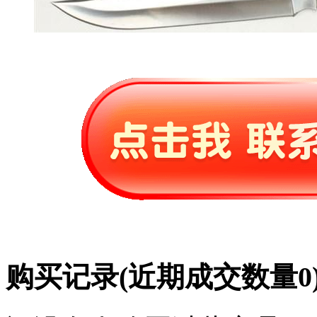
购买记录
(近期成交数量
0