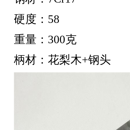
硬度：58
重量：300克
柄材：花梨木+钢头