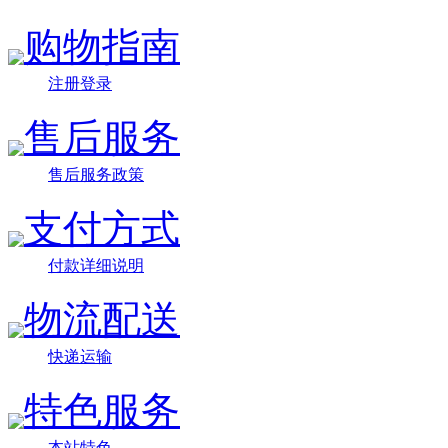
购物指南
注册登录
售后服务
售后服务政策
支付方式
付款详细说明
物流配送
快递运输
特色服务
本站特色