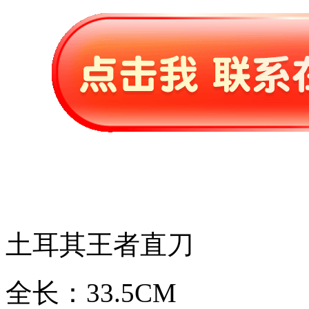
土耳其王者直刀
全长：33.5CM