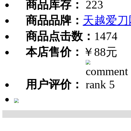
商品库存：
223
商品品牌：
天越爱刀
商品点击数：
1474
本店售价：
￥88元
用户评价：