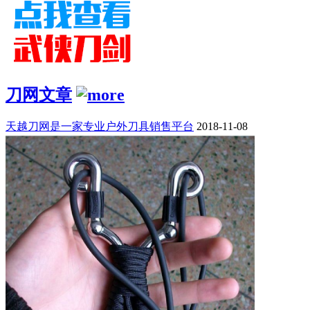
刀网文章
天越刀网是一家专业户外刀具销售平台
2018-11-08