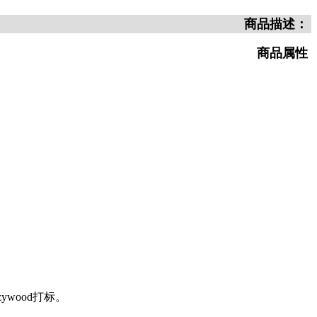
商品描述：
商品属性
wood打标。