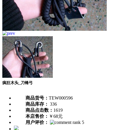
疯狂木头_刀锋弓
商品货号：
TEW000596
商品库存：
336
商品点击数：
1619
本店售价：
￥68元
用户评价：