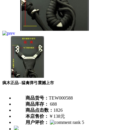
疯木正品--猛禽弹弓震撼上市
商品货号：
TEW000588
商品库存：
688
商品点击数：
1826
本店售价：
￥138元
用户评价：