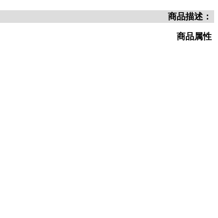
商品描述：
商品属性