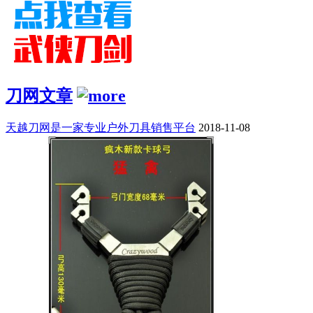
刀网文章
天越刀网是一家专业户外刀具销售平台
2018-11-08