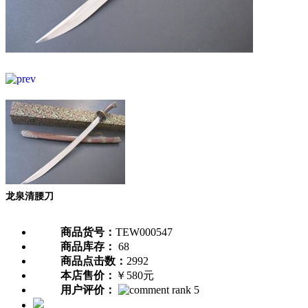
龙泉清腰刀
商品货号：
TEW000547
商品库存：
68
商品点击数：
2992
本店售价：
￥580元
用户评价：