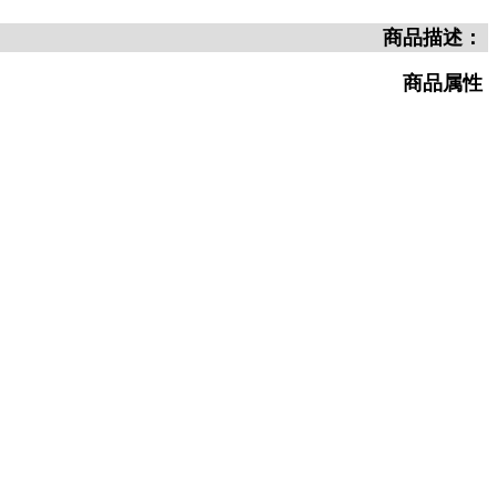
商品描述：
商品属性