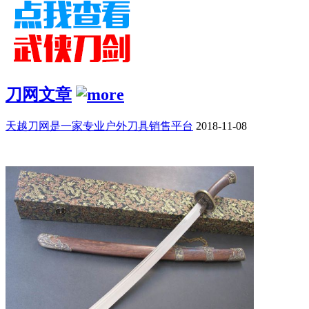
刀网文章
天越刀网是一家专业户外刀具销售平台
2018-11-08