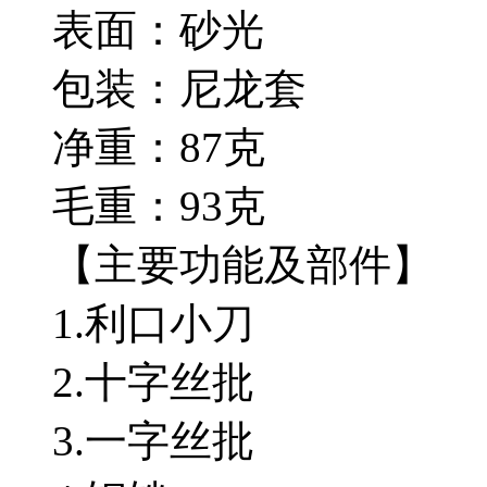
表面：砂光
包装：尼龙套
净重：87克
毛重：93克
【主要功能及部件】
1.利口小刀
2.十字丝批
3.一字丝批