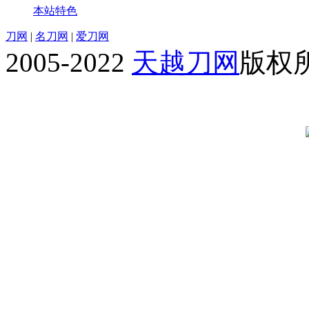
本站特色
刀网
|
名刀网
|
爱刀网
2005-2022
天越刀网
版权