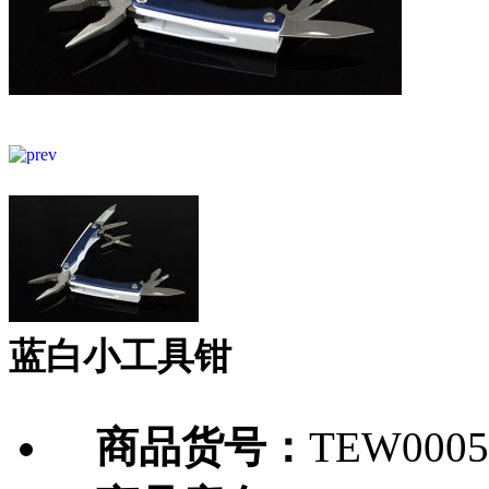
蓝白小工具钳
商品货号：
TEW0005