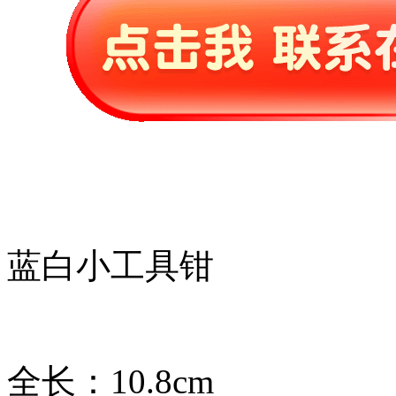
蓝白小工具钳
全长：10.8cm