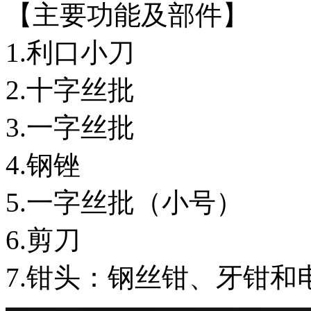
【主要功能及部件】
1.利口小刀
2.十字丝批
3.一字丝批
4.钢锉
5.一字丝批（小号）
6.剪刀
7.钳头：钢丝钳、牙钳和