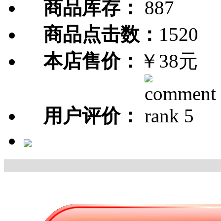
商品库存：
887
商品点击数：
1520
本店售价：
￥38元
用户评价：