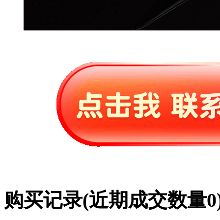
购买记录
(近期成交数量
0