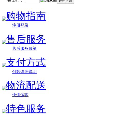
验证码：
购物指南
注册登录
售后服务
售后服务政策
支付方式
付款详细说明
物流配送
快递运输
特色服务