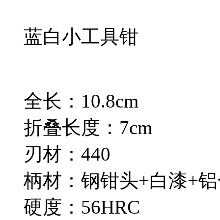
蓝白小工具钳
全长：10.8cm
折叠长度：7cm
刃材：440
柄材：钢钳头+白漆+
硬度：56HRC