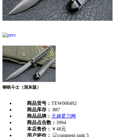
钢铁斗士（深灰版）
商品货号：
TEW000492
商品库存：
887
商品品牌：
天越爱刀网
商品点击数：
3994
本店售价：
￥48元
用户评价：