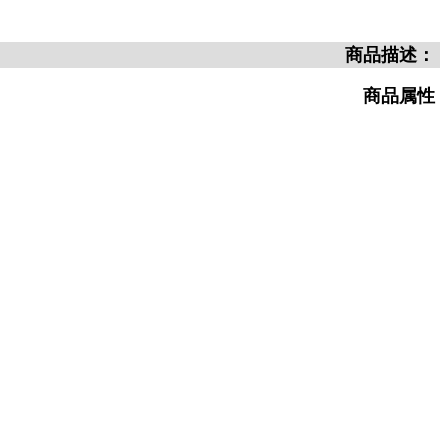
商品描述：
商品属性