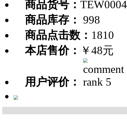
商品货号：
TEW0004
商品库存：
998
商品点击数：
1810
本店售价：
￥48元
用户评价：