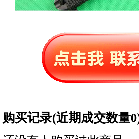
购买记录
(近期成交数量
0