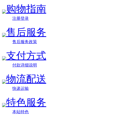
购物指南
注册登录
售后服务
售后服务政策
支付方式
付款详细说明
物流配送
快递运输
特色服务
本站特色