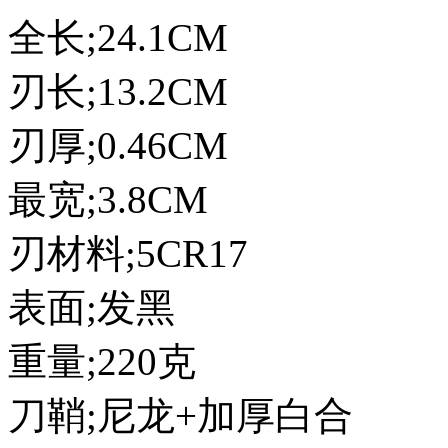
全长;24.1CM
刃长;13.2CM
刃厚;0.46CM
最宽;3.8CM
刃材料;5CR17
表面;发黑
重量;220克
刀鞘;尼龙+加厚白合