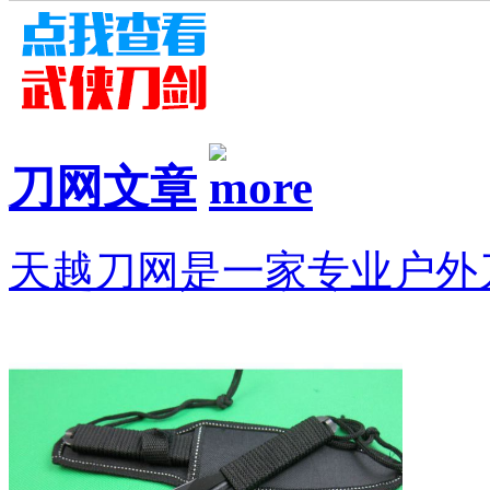
刀网文章
天越刀网是一家专业户外