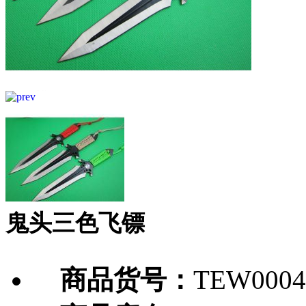
鬼头三色飞镖
商品货号：
TEW0004