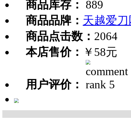
商品库存：
889
商品品牌：
天越爱刀
商品点击数：
2064
本店售价：
￥58元
用户评价：