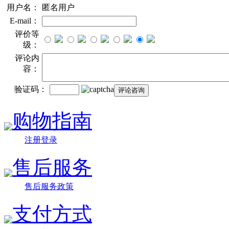
用户名：
匿名用户
E-mail：
评价等
级：
评论内
容：
验证码：
购物指南
注册登录
售后服务
售后服务政策
支付方式