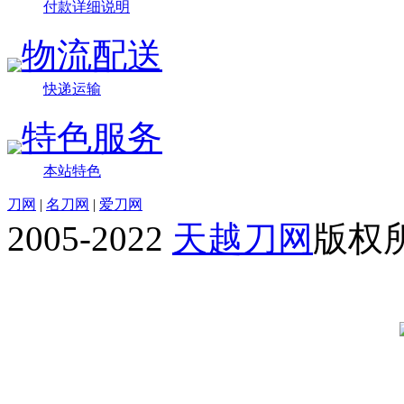
付款详细说明
物流配送
快递运输
特色服务
本站特色
刀网
|
名刀网
|
爱刀网
2005-2022
天越刀网
版权