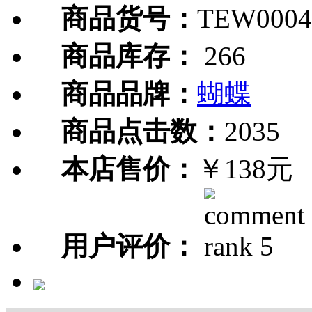
商品货号：
TEW0004
商品库存：
266
商品品牌：
蝴蝶
商品点击数：
2035
本店售价：
￥138元
用户评价：