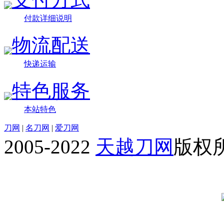
付款详细说明
物流配送
快递运输
特色服务
本站特色
刀网
|
名刀网
|
爱刀网
2005-2022
天越刀网
版权