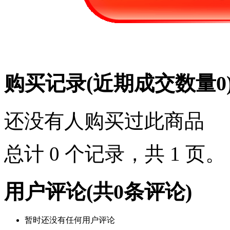
购买记录
(近期成交数量
0
还没有人购买过此商品
总计 0 个记录，共 1 页
用户评论
(共
0
条评论)
暂时还没有任何用户评论