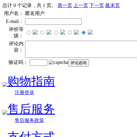
总计 0 个记录，共 1 页。
第一页
上一页
下一页
最末页
用户名：
匿名用户
E-mail：
评价等
级：
评论内
容：
验证码：
购物指南
注册登录
售后服务
售后服务政策
支付方式