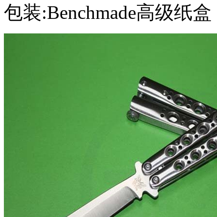
包装:Benchmade高级纸盒