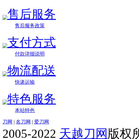
售后服务
售后服务政策
支付方式
付款详细说明
物流配送
快递运输
特色服务
本站特色
刀网
|
名刀网
|
爱刀网
2005-2022
天越刀网
版权