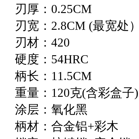
刃厚：0.25CM
刃宽：2.8CM (最宽处
刃材：420
硬度：54HRC
柄长：11.5CM
重量：120克(含彩盒子)
涂层：氧化黑
柄材：合金铝+彩木