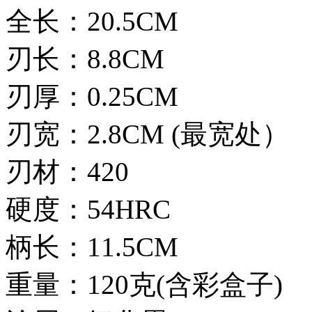
全长：20.5CM
刃长：8.8CM
刃厚：0.25CM
刃宽：2.8CM (最宽处）
刃材：420
硬度：54HRC
柄长：11.5CM
重量：120克(含彩盒子)