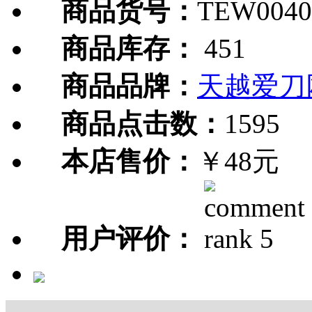
商品货号：
TEW0040
商品库存：
451
商品品牌：
天越爱刀
商品点击数：
1595
本店售价：
￥48元
用户评价：