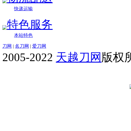
快递运输
特色服务
本站特色
刀网
|
名刀网
|
爱刀网
2005-2022
天越刀网
版权