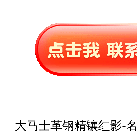
大马士革钢精镶红影-