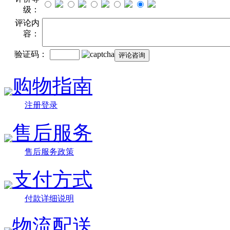
级：
评论内
容：
验证码：
购物指南
注册登录
售后服务
售后服务政策
支付方式
付款详细说明
物流配送