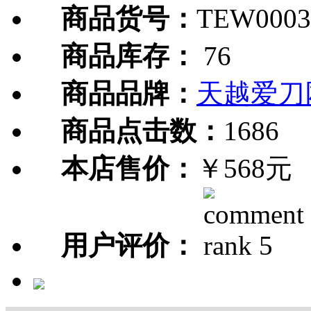
商品货号：
TEW0003
商品库存：
76
商品品牌：
天越爱刀
商品点击数：
1686
本店售价：
￥568元
用户评价：