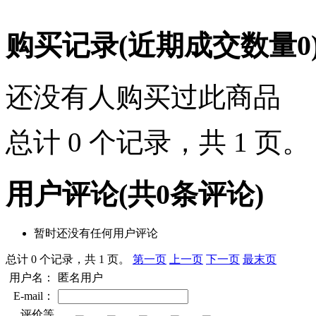
购买记录
(近期成交数量
0
还没有人购买过此商品
总计 0 个记录，共 1 页
用户评论
(共
0
条评论)
暂时还没有任何用户评论
总计 0 个记录，共 1 页。
第一页
上一页
下一页
最末页
用户名：
匿名用户
E-mail：
评价等