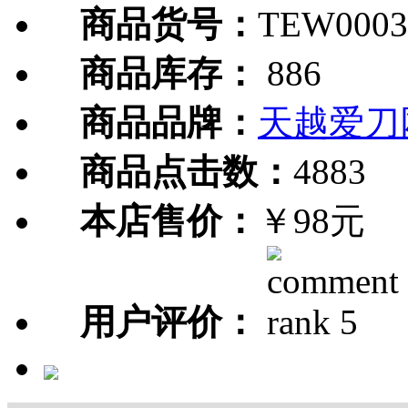
商品货号：
TEW0003
商品库存：
886
商品品牌：
天越爱刀
商品点击数：
4883
本店售价：
￥98元
用户评价：