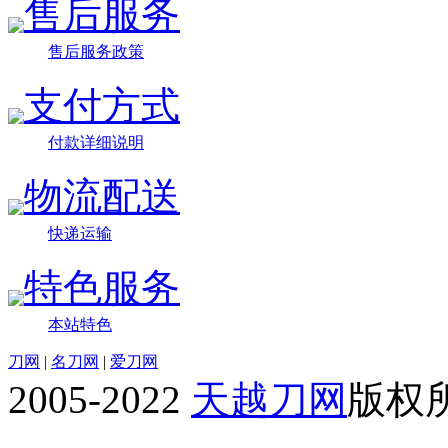
售后服务
售后服务政策
支付方式
付款详细说明
物流配送
快递运输
特色服务
本站特色
刀网
|
名刀网
|
爱刀网
2005-2022
天越刀网
版权