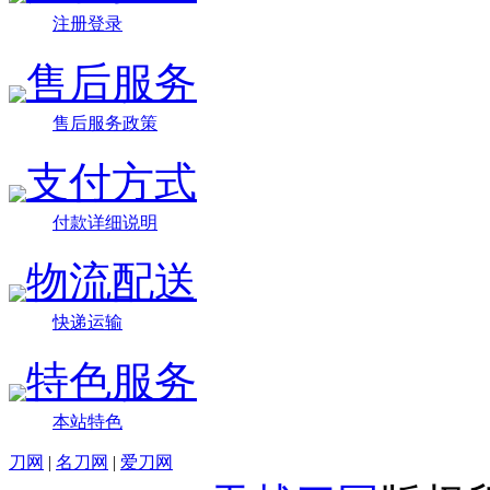
注册登录
售后服务
售后服务政策
支付方式
付款详细说明
物流配送
快递运输
特色服务
本站特色
刀网
|
名刀网
|
爱刀网