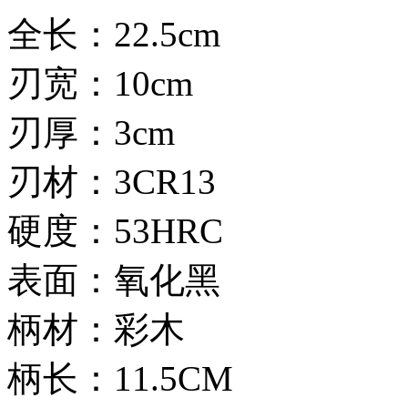
全长：22.5cm
刃宽：10cm
刃厚：3cm
刃材：3CR13
硬度：53HRC
表面：氧化黑
柄材：彩木
柄长：11.5CM