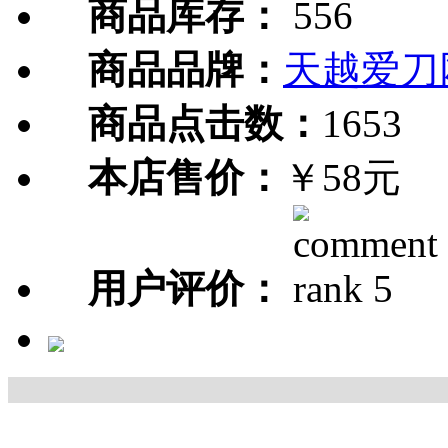
商品库存：
556
商品品牌：
天越爱刀
商品点击数：
1653
本店售价：
￥58元
用户评价：