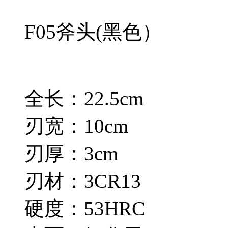
F05斧头(黑色）
全长：22.5cm
刃宽：10cm
刃厚：3cm
刃材：3CR13
硬度：53HRC