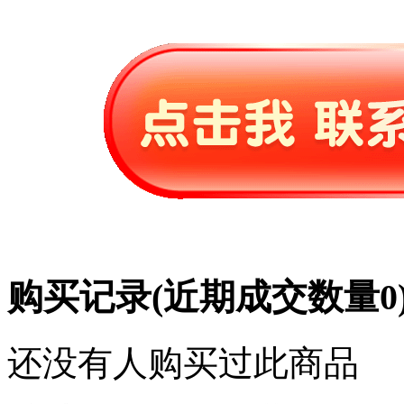
购买记录
(近期成交数量
0
还没有人购买过此商品