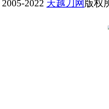
2005-2022
天越刀网
版权