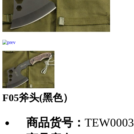
F05斧头(黑色）
商品货号：
TEW0003