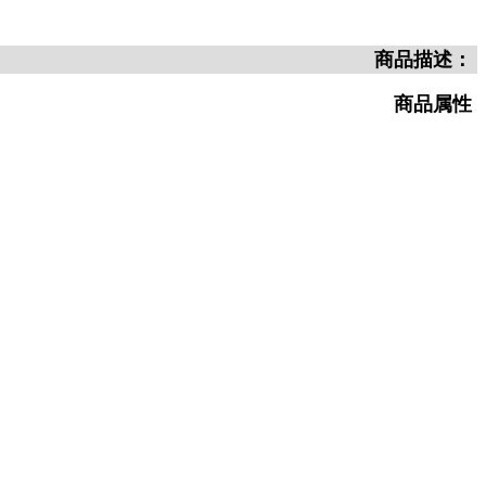
商品描述：
商品属性