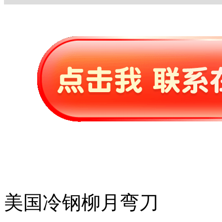
美国冷钢柳月弯刀