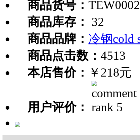
商品货号：
TEW0002
商品库存：
32
商品品牌：
冷钢cold s
商品点击数：
4513
本店售价：
￥218元
用户评价：