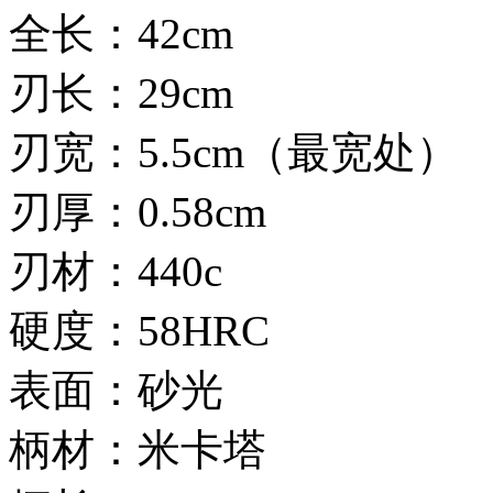
全长：42cm
刃长：29cm
刃宽：5.5cm（最宽处）
刃厚：0.58cm
刃材：440c
硬度：58HRC
表面：砂光
柄材：米卡塔