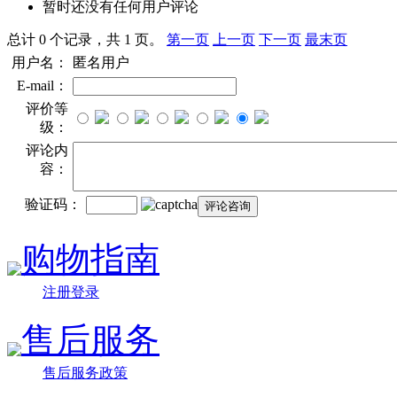
暂时还没有任何用户评论
总计 0 个记录，共 1 页。
第一页
上一页
下一页
最末页
用户名：
匿名用户
E-mail：
评价等
级：
评论内
容：
验证码：
购物指南
注册登录
售后服务
售后服务政策