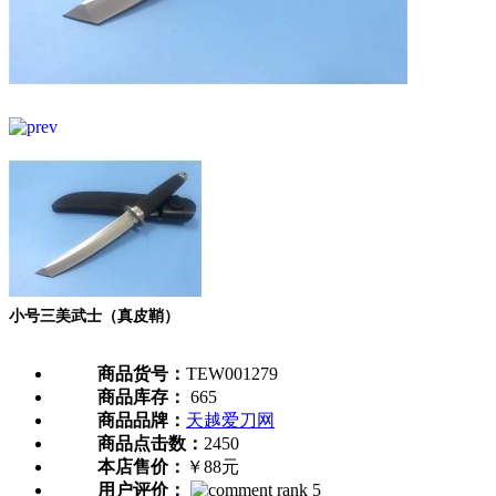
小号三美武士（真皮鞘）
商品货号：
TEW001279
商品库存：
665
商品品牌：
天越爱刀网
商品点击数：
2450
本店售价：
￥88元
用户评价：