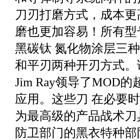
刀刃打磨方式，成本更
磨也更加容易！所有型
黑碳钛 氮化物涂层三
和平刃两种开刃方式。
Jim Ray领导了MO
应用。这些刀 在必要
为最高级的产品战术刀
防卫部门的黑衣特种部