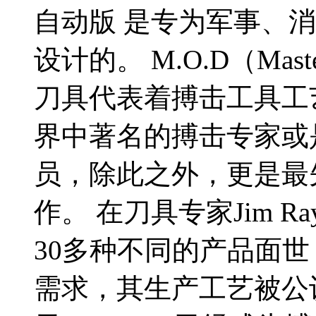
自动版 是专为军事、
设计的。 M.O.D（Maste
刀具代表着搏击工具工
界中著名的搏击专家或
员，除此之外，更是最
作。 在刀具专家Jim R
30多种不同的产品面
需求，其生产工艺被公