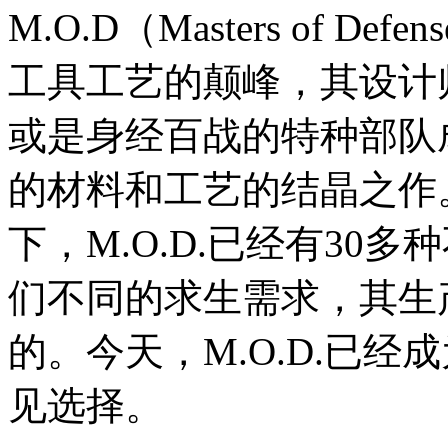
M.O.D（Masters of
工具工艺的颠峰，其设计
或是身经百战的特种部队
的材料和工艺的结晶之作。 
下，M.O.D.已经有30
们不同的求生需求，其生
的。今天，M.O.D.已
见选择。