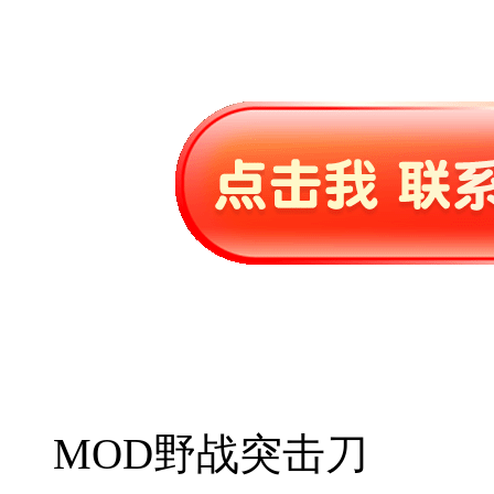
MOD野战突击刀