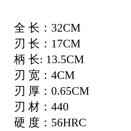
全 长：32CM
刃 长：17CM
柄 长: 13.5CM
刃 宽：4CM
刃 厚：0.65CM
刃 材：440
硬 度：56HRC