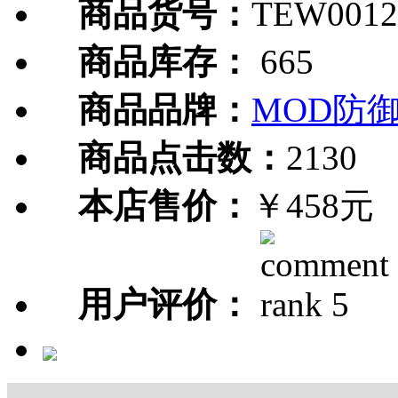
商品货号：
TEW0012
商品库存：
665
商品品牌：
MOD防
商品点击数：
2130
本店售价：
￥458元
用户评价：