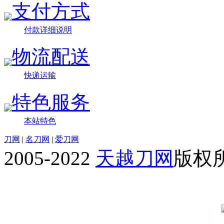
支付方式
付款详细说明
物流配送
快递运输
特色服务
本站特色
刀网
|
名刀网
|
爱刀网
2005-2022
天越刀网
版权