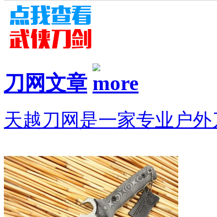
刀网文章
天越刀网是一家专业户外