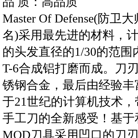
品 质：高品质
Master Of Defens
名)采用最先进的材料，
的头发直径的1/30的范
T-6合成铝打磨而成。刀
锈钢合金，最后由经验丰
于21世纪的计算机技术
手工刀的全新感受！基于
MOD刀具采用凹口的刀