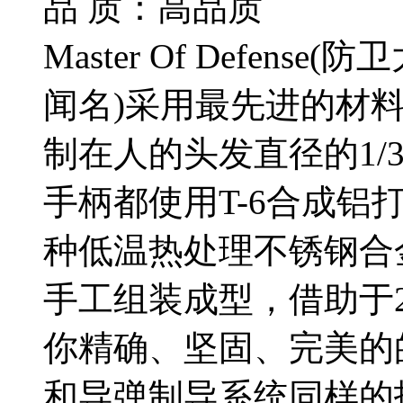
品 质：高品质
Master Of Defen
闻名)采用最先进的材
制在人的头发直径的1/
手柄都使用T-6合成铝
种低温热处理不锈钢合
手工组装成型，借助于
你精确、坚固、完美的
和导弹制导系统同样的