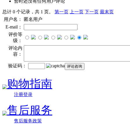
暂时还没有任何用户评论
总计 0 个记录，共 1 页。
第一页
上一页
下一页
最末页
用户名：
匿名用户
E-mail：
评价等
级：
评论内
容：
验证码：
购物指南
注册登录
售后服务
售后服务政策