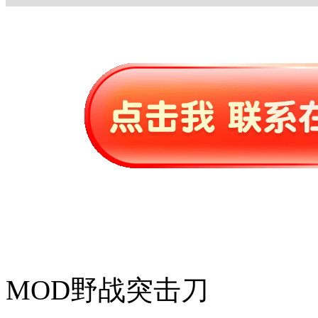
MOD野战突击刀