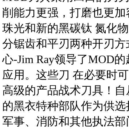
削能力更强，打磨也更加
珠光和新的黑碳钛 氮化
分锯齿和平刃两种开刃方
心-Jim Ray领导了MO
应用。这些刀 在必要时
高级的产品战术刀具！自
的黑衣特种部队作为供选
军事、消防和其他执法部