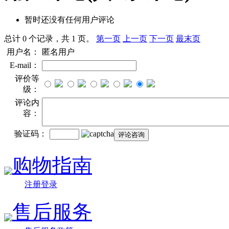
暂时还没有任何用户评论
总计 0 个记录，共 1 页。
第一页
上一页
下一页
最末页
用户名：
匿名用户
E-mail：
评价等
级：
评论内
容：
验证码：
购物指南
注册登录
售后服务