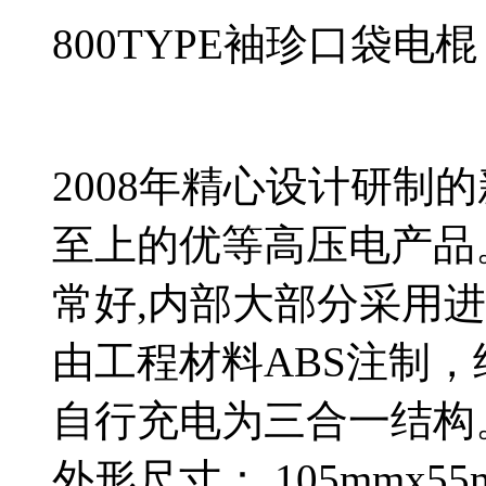
800TYPE袖珍口袋电棍
2008年精心设计研制
至上的优等高压电产品
常好,内部大部分采用
由工程材料ABS注制
自行充电为三合一结构
外形尺寸： 105mmx55