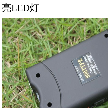
亮LED灯