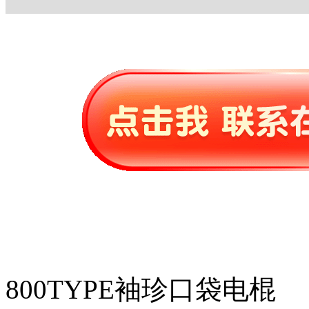
800TYPE袖珍口袋电棍