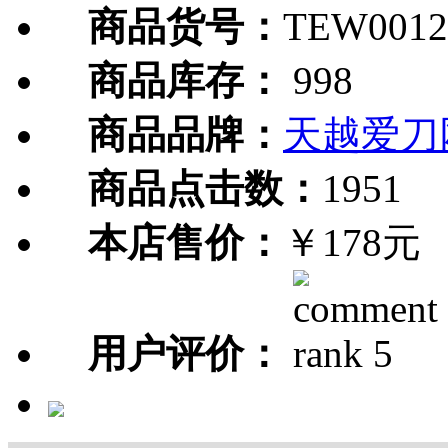
商品货号：
TEW0012
商品库存：
998
商品品牌：
天越爱刀
商品点击数：
1951
本店售价：
￥178元
用户评价：