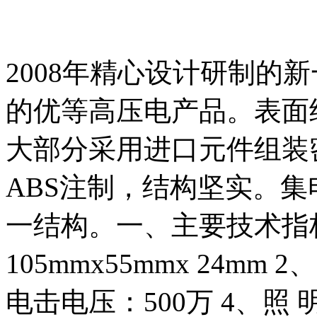
2008年精心设计研制的
的优等高压电产品。表面
大部分采用进口元件组装
ABS注制，结构坚实。
一结构。一、主要技术指
105mmx55mmx 24mm
电击电压：500万 4、照 明