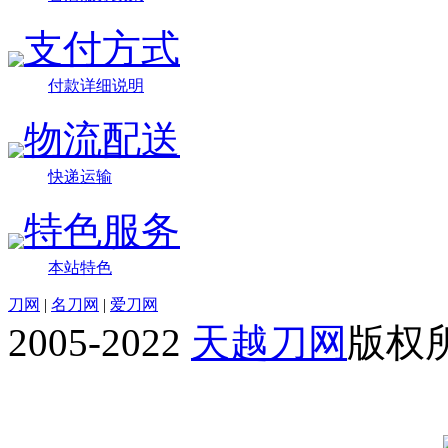
支付方式
付款详细说明
物流配送
快递运输
特色服务
本站特色
刀网
|
名刀网
|
爱刀网
2005-2022
天越刀网
版权