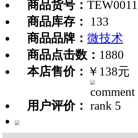
商品货号：
TEW0011
商品库存：
133
商品品牌：
微技术
商品点击数：
1880
本店售价：
￥138元
用户评价：