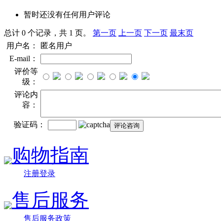
暂时还没有任何用户评论
总计 0 个记录，共 1 页。
第一页
上一页
下一页
最末页
用户名：
匿名用户
E-mail：
评价等
级：
评论内
容：
验证码：
购物指南
注册登录
售后服务
售后服务政策