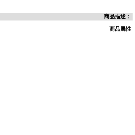
商品描述：
商品属性