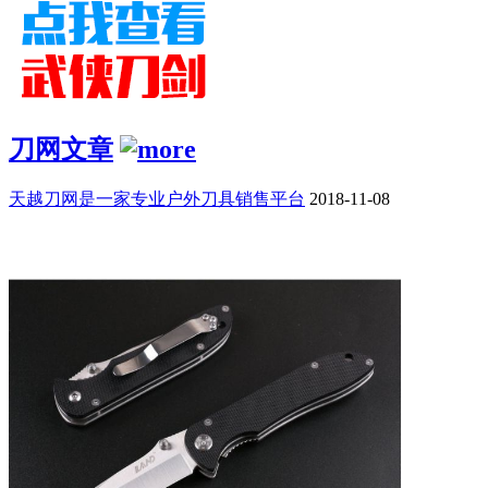
刀网文章
天越刀网是一家专业户外刀具销售平台
2018-11-08